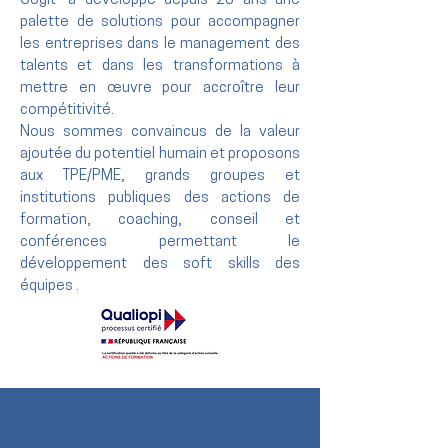
Cogit’ a développé depuis 20 ans une
palette de solutions pour accompagner
les entreprises dans le management des
talents et dans les transformations à
mettre en œuvre pour accroître leur
compétitivité.
Nous sommes convaincus de la valeur
ajoutée du potentiel humain et proposons
aux TPE/PME, grands groupes et
institutions publiques des actions de
formation, coaching, conseil et
conférences permettant le
développement des soft skills des
équipes .