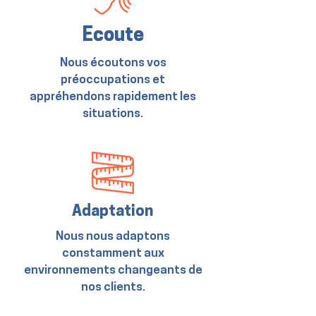
Ecoute
Ecoute
Nous écoutons vos
préoccupations et
appréhendons rapidement les
situations.
Adaptation
​Nous nous adaptons
constamment aux
environnements changeants de
nos clients.