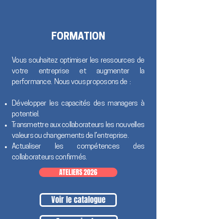
FORMATION
Vous souhaitez optimiser les ressources de
votre entreprise et augmenter la
performance. Nous vous proposons de :
Développer les capacités des managers à
potentiel.
Transmettre aux collaborateurs les nouvelles
valeurs ou changements de l’entreprise.
Actualiser les compétences des
collaborateurs confirmés.
ATELIERS 2026
Voir le catalogue