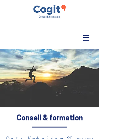
Conseil & formation